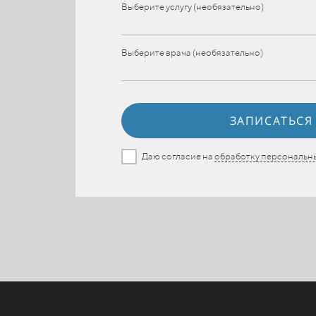
Выберите услугу (необязательно)
Выберите врача (необязательно)
ЗАПИСАТЬСЯ
Даю согласие на
обработку персональн