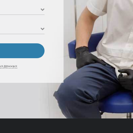
ых данных