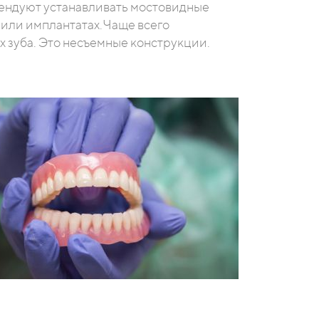
мендуют устанавливать мостовидные
 или имплантатах.Чаще всего
 зуба. Это несъемные конструкции.